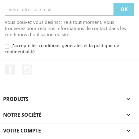
Vous pouvez vous désinscrire à tout moment. Vous
trouverez pour cela nos informations de contact dans les
conditions d'utilisation du site.
J'accepte les conditions générales et la politique de
confidentialité
Facebook
Instagram
PRODUITS

NOTRE SOCIÉTÉ

VOTRE COMPTE
