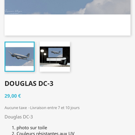
DOUGLAS DC-3
29,00 €
Aucune taxe
Livraison entre 7 et 10 jours
Douglas DC-3
photo sur toile
Couleurs résistantes aux UV