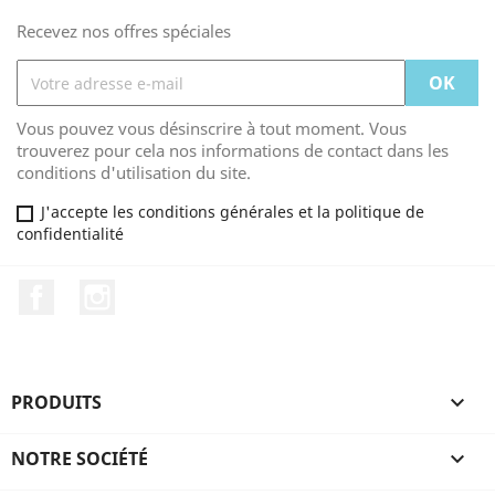
Recevez nos offres spéciales
Vous pouvez vous désinscrire à tout moment. Vous
trouverez pour cela nos informations de contact dans les
conditions d'utilisation du site.
J'accepte les conditions générales et la politique de
confidentialité
Facebook
Instagram
PRODUITS

NOTRE SOCIÉTÉ
