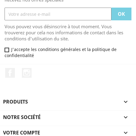
Vous pouvez vous désinscrire à tout moment. Vous
trouverez pour cela nos informations de contact dans les
conditions d'utilisation du site.
J'accepte les conditions générales et la politique de
confidentialité
Facebook
Instagram
PRODUITS

NOTRE SOCIÉTÉ

VOTRE COMPTE
