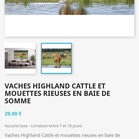
VACHES HIGHLAND CATTLE ET
MOUETTES RIEUSES EN BAIE DE
SOMME
29,00 €
Aucune taxe
Livraison entre 7 et 10 jours
Vaches Highland Cattle et mouettes rieuses en baie de