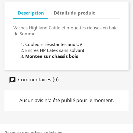
Description
Détails du produit
Vaches Highland Cattle et mouettes rieuses en baie
de Somme
Couleurs résistantes aux UV
Encres HP Latex sans solvant
Montée sur châssis bois
Commentaires (0)
Aucun avis n'a été publié pour le moment.
Recevez nos offres spéciales