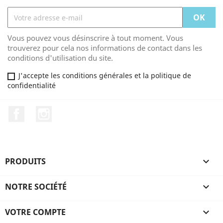
Vous pouvez vous désinscrire à tout moment. Vous
trouverez pour cela nos informations de contact dans les
conditions d'utilisation du site.
J'accepte les conditions générales et la politique de
confidentialité
Facebook
Instagram
PRODUITS

NOTRE SOCIÉTÉ

VOTRE COMPTE
