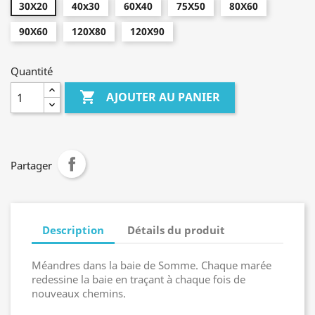
30X20
40x30
60X40
75X50
80X60
90X60
120X80
120X90
Quantité

AJOUTER AU PANIER
Partager
Description
Détails du produit
Méandres dans la baie de Somme. Chaque marée
redessine la baie en traçant à chaque fois de
nouveaux chemins.