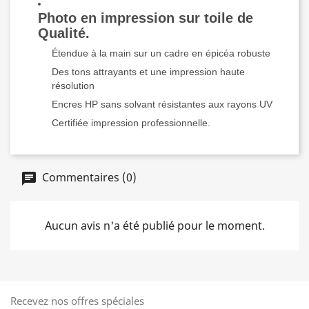
Photo en impression sur toile de
Qualité.
Étendue à la main sur un cadre en épicéa robuste
Des tons attrayants et une impression haute
résolution
Encres HP sans solvant résistantes aux rayons UV
Certifiée impression professionnelle.
Commentaires (0)
Aucun avis n'a été publié pour le moment.
Recevez nos offres spéciales