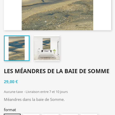
LES MÉANDRES DE LA BAIE DE SOMME
29,00 €
Aucune taxe
Livraison entre 7 et 10 jours
Méandres dans la baie de Somme.
format