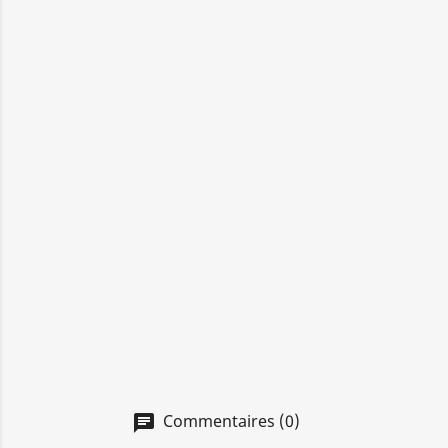
Commentaires (0)