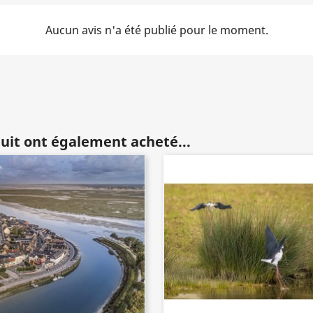
Aucun avis n'a été publié pour le moment.
duit ont également acheté...