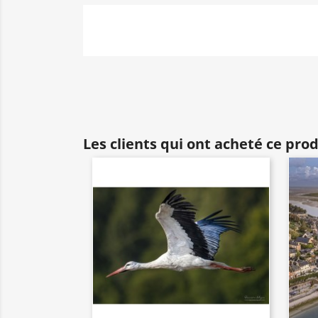
Les clients qui ont acheté ce pro