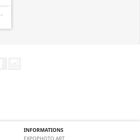
..
Facebook
Instagram
INFORMATIONS
EXPOPHOTO.ART