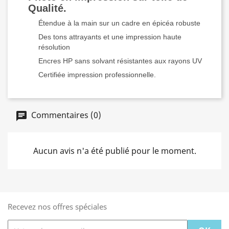
Qualité.
Étendue à la main sur un cadre en épicéa robuste
Des tons attrayants et une impression haute
résolution
Encres HP sans solvant résistantes aux rayons UV
Certifiée impression professionnelle.
Commentaires (0)
Aucun avis n'a été publié pour le moment.
Recevez nos offres spéciales