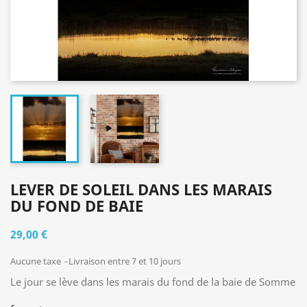
LEVER DE SOLEIL DANS LES MARAIS
DU FOND DE BAIE
29,00 €
Aucune taxe
Livraison entre 7 et 10 jours
Le jour se lève dans les marais du fond de la baie de Somme