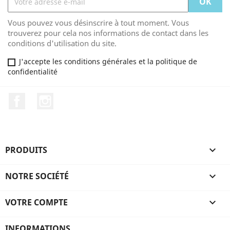
Vous pouvez vous désinscrire à tout moment. Vous
trouverez pour cela nos informations de contact dans les
conditions d'utilisation du site.
J'accepte les conditions générales et la politique de
confidentialité
Facebook
Instagram
PRODUITS

NOTRE SOCIÉTÉ

VOTRE COMPTE

INFORMATIONS