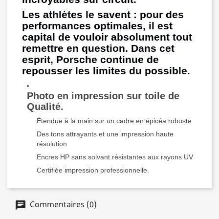
Les athlètes le savent : pour des
performances optimales, il est
capital de vouloir absolument tout
remettre en question. Dans cet
esprit, Porsche continue de
repousser les limites du possible.
Photo en impression sur toile de
Qualité.
Étendue à la main sur un cadre en épicéa robuste
Des tons attrayants et une impression haute
résolution
Encres HP sans solvant résistantes aux rayons UV
Certifiée impression professionnelle.
Commentaires (0)