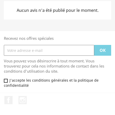
Aucun avis n'a été publié pour le moment.
Recevez nos offres spéciales
Vous pouvez vous désinscrire à tout moment. Vous
trouverez pour cela nos informations de contact dans les
conditions d'utilisation du site.
J'accepte les conditions générales et la politique de
confidentialité
Facebook
Instagram