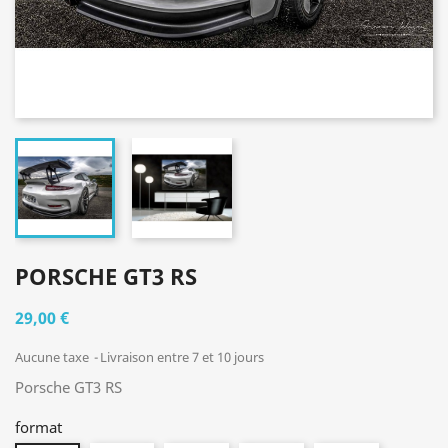
PORSCHE GT3 RS
29,00 €
Aucune taxe
Livraison entre 7 et 10 jours
Porsche GT3 RS
format